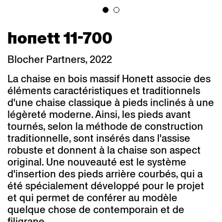
honett 11-700
Blocher Partners, 2022
La chaise en bois massif Honett associe des
éléments caractéristiques et traditionnels
d'une chaise classique à pieds inclinés à une
légèreté moderne. Ainsi, les pieds avant
tournés, selon la méthode de construction
traditionnelle, sont insérés dans l'assise
robuste et donnent à la chaise son aspect
original. Une nouveauté est le système
d'insertion des pieds arrière courbés, qui a
été spécialement développé pour le projet
et qui permet de conférer au modèle
quelque chose de contemporain et de
filigrane.