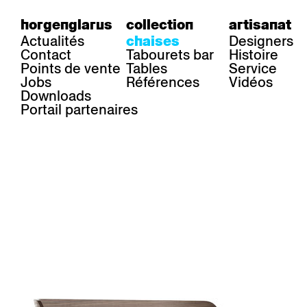
horgenglarus
collection
artisanat
Actualités
Designers
chaises
Contact
Tabourets bar
Histoire
Points de vente
Tables
Service
Jobs
Références
Vidéos
Downloads
Portail partenaires