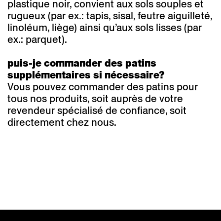
plastique noir, convient aux sols souples et
rugueux (par ex.: tapis, sisal, feutre aiguilleté,
linoléum, liège) ainsi qu’aux sols lisses (par
ex.: parquet).
puis-je commander des patins
supplémentaires si nécessaire?
Vous pouvez commander des patins pour
tous nos produits, soit auprès de votre
revendeur spécialisé de confiance, soit
directement chez nous.