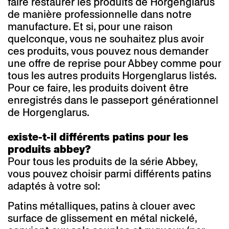
faire restaurer les produits de Horgenglarus
de manière professionnelle dans notre
manufacture. Et si, pour une raison
quelconque, vous ne souhaitez plus avoir
ces produits, vous pouvez nous demander
une offre de reprise pour Abbey comme pour
tous les autres produits Horgenglarus listés.
Pour ce faire, les produits doivent être
enregistrés dans le passeport générationnel
de Horgenglarus.
existe-t-il différents patins pour les
produits abbey?
Pour tous les produits de la série Abbey,
vous pouvez choisir parmi différents patins
adaptés à votre sol:
Patins métalliques, patins à clouer avec
surface de glissement en métal nickelé,