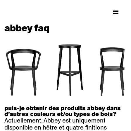
abbey faq
puis-je obtenir des produits abbey dans
d’autres couleurs et/ou types de bois?
Actuellement, Abbey est uniquement
disponible en hêtre et quatre finitions