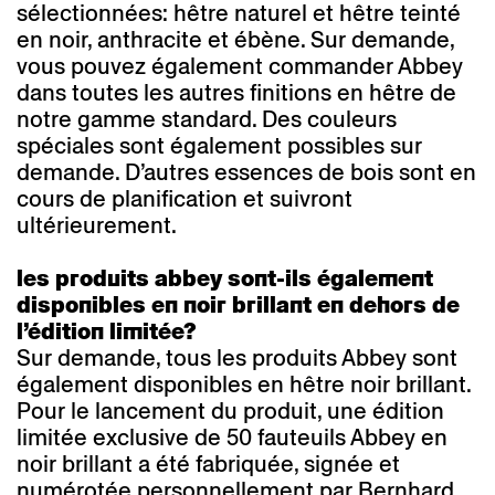
sélectionnées: hêtre naturel et hêtre teinté
en noir, anthracite et ébène. Sur demande,
vous pouvez également commander Abbey
dans toutes les autres finitions en hêtre de
notre gamme standard. Des couleurs
spéciales sont également possibles sur
demande. D’autres essences de bois sont en
cours de planification et suivront
ultérieurement.
les produits abbey sont-ils également
disponibles en noir brillant en dehors de
l’édition limitée?
Sur demande, tous les produits Abbey sont
également disponibles en hêtre noir brillant.
Pour le lancement du produit, une édition
limitée exclusive de 50 fauteuils Abbey en
noir brillant a été fabriquée, signée et
numérotée personnellement par Bernhard