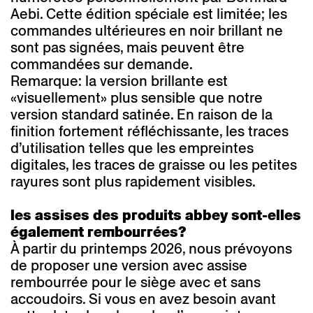
Aebi. Cette édition spéciale est limitée; les
commandes ultérieures en noir brillant ne
sont pas signées, mais peuvent être
commandées sur demande.
Remarque: la version brillante est
«visuellement» plus sensible que notre
version standard satinée. En raison de la
finition fortement réfléchissante, les traces
d’utilisation telles que les empreintes
digitales, les traces de graisse ou les petites
rayures sont plus rapidement visibles.
les assises des produits abbey sont-elles
également rembourrées?
À partir du printemps 2026, nous prévoyons
de proposer une version avec assise
rembourrée pour le siège avec et sans
accoudoirs. Si vous en avez besoin avant