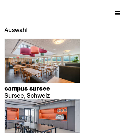
Auswahl
campus sursee
Sursee, Schweiz