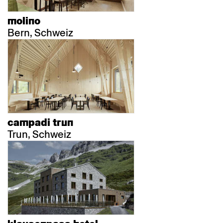
molino
Bern, Schweiz
campadi trun
Trun, Schweiz