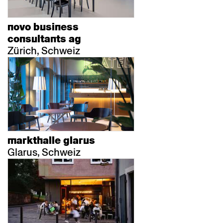
novo business
consultants ag
Zürich, Schweiz
markthalle glarus
Glarus, Schweiz