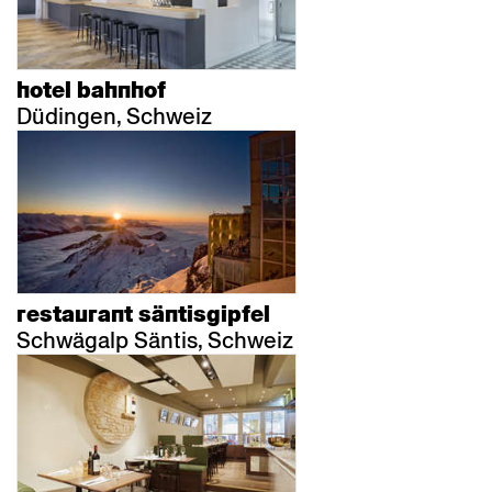
hotel bahnhof
Düdingen, Schweiz
restaurant säntisgipfel
Schwägalp Säntis, Schweiz