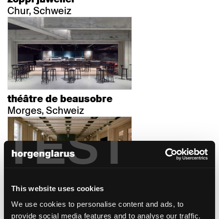
Chur, Schweiz
théâtre de beausobre
Morges, Schweiz
TEST
This website uses cookies
kantonalbank
We use cookies to personalise content and ads, to
Sarnen, Schweiz
provide social media features and to analyse our traffic.