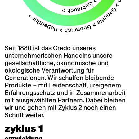
Seit 1880 ist das Credo unseres
unternehmerischen Handelns unsere
gesellschaftliche, ökonomische und
ökologische Verantwortung für
Generationen. Wir schaffen bleibende
Produkte – mit Leidenschaft, ureigenem
Erfahrungsschatz und in Zusammenarbeit
mit ausgewählten Partnern. Dabei bleiben
wir und gehen mit Zyklus 2 noch einen
Schritt weiter.
zyklus 1
entwicklung