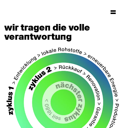
wir tragen die volle
verantwortung