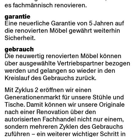
es fachmännisch renovieren.
garantie
Eine neuerliche Garantie von 5 Jahren auf
die renovierten Möbel gewährt weiterhin
Sicherheit.
gebrauch
Die neuwertig renovierten Möbel können
über ausgewählte Vertriebspartner bezogen
werden und gelangen so wieder in den
Kreislauf des Gebrauchs zurück.
Mit Zyklus 2 eröffnen wir einen
Generationenmarkt für unsere Stühle und
Tische. Damit können wir unsere Originale
nach einer Renovation über den
autorisierten Fachhandel nicht nur einem,
sondern mehreren Zyklen des Gebrauchs
zuführen – ein weiterer wichtiger Schritt in