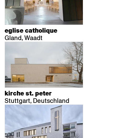
eglise catholique
Gland, Waadt
kirche st. peter
Stuttgart, Deutschland