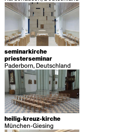
seminarkirche
priesterseminar
Paderborn, Deutschland
heilig-kreuz-kirche
München-Giesing