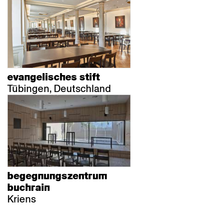
evangelisches stift
Tübingen, Deutschland
begegnungszentrum
buchrain
Kriens