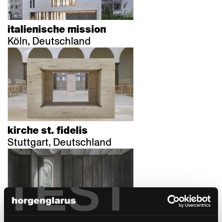
italienische mission
Köln, Deutschland
kirche st. fidelis
Stuttgart, Deutschland
TEST