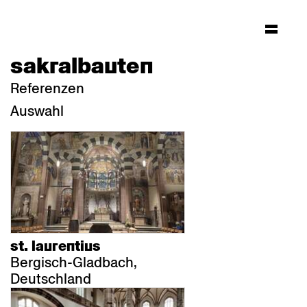
sakralbauten
Referenzen
Auswahl
st. laurentius
Bergisch-Gladbach,
Deutschland