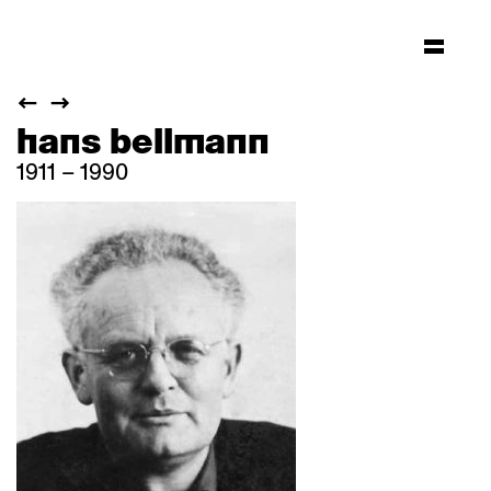
hans bellmann
1911 – 1990