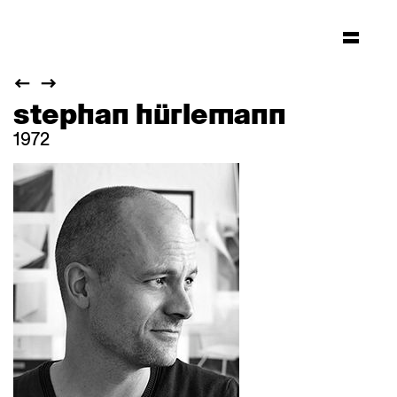
stephan hürlemann
1972