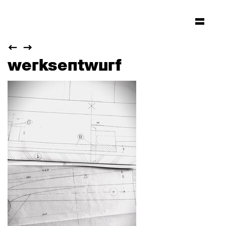
werksentwurf