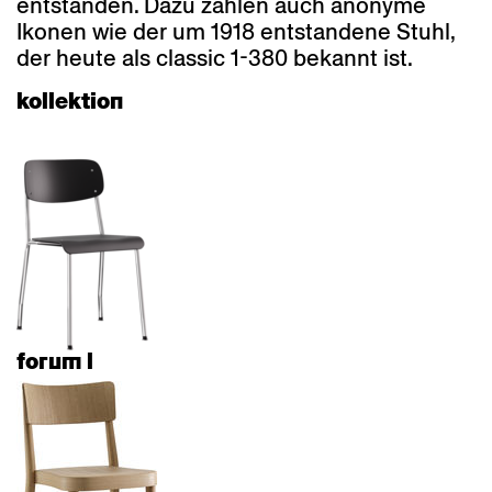
entstanden. Dazu zählen auch anonyme
Ikonen wie der um 1918 entstandene Stuhl,
der heute als classic 1-380 bekannt ist.
kollektion
forum l