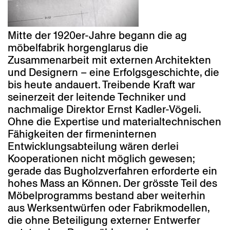
Mitte der 1920er-Jahre begann die ag
möbelfabrik horgenglarus die
Zusammenarbeit mit externen Architekten
und Designern – eine Erfolgsgeschichte, die
bis heute andauert. Treibende Kraft war
seinerzeit der leitende Techniker und
nachmalige Direktor Ernst Kadler-Vögeli.
Ohne die Expertise und materialtechnischen
Fähigkeiten der firmeninternen
Entwicklungsabteilung wären derlei
Kooperationen nicht möglich gewesen;
gerade das Bugholzverfahren erforderte ein
hohes Mass an Können. Der grösste Teil des
Möbelprogramms bestand aber weiterhin
aus Werksentwürfen oder Fabrikmodellen,
die ohne Beteiligung externer Entwerfer