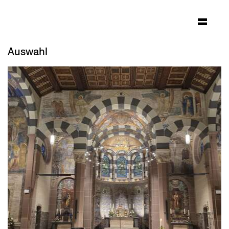
Auswahl