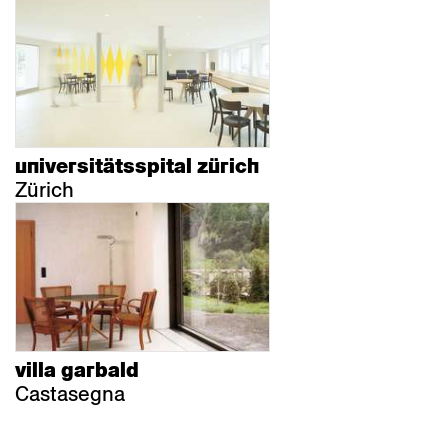
universitätsspital zürich
Zürich
villa garbald
Castasegna