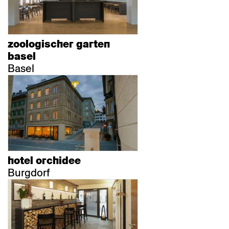
zoologischer garten
basel
Basel
hotel orchidee
Burgdorf