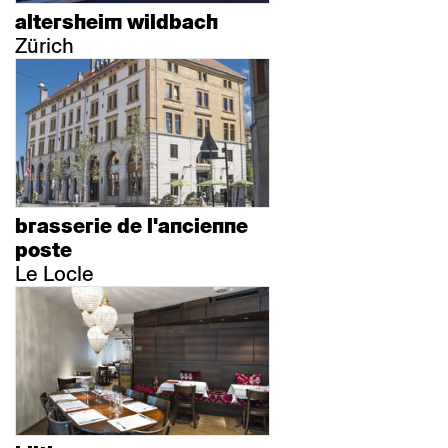
altersheim wildbach
Zürich
brasserie de l'ancienne
poste
Le Locle