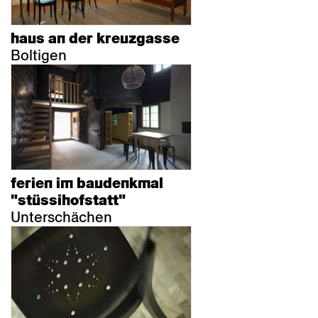
haus an der kreuzgasse
Boltigen
ferien im baudenkmal
"stüssihofstatt"
Unterschächen