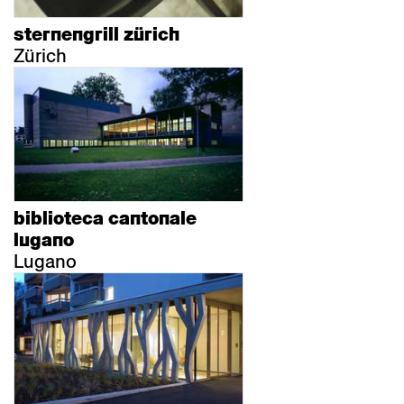
sternengrill zürich
Zürich
biblioteca cantonale
lugano
Lugano