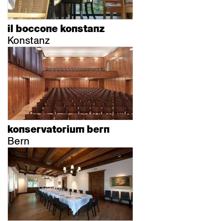
il boccone konstanz
Konstanz
konservatorium bern
Bern